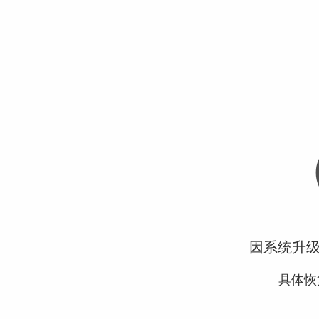
因系统升
具体恢